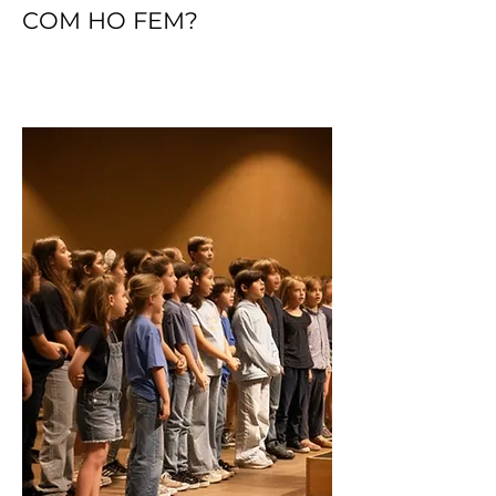
COM HO FEM?