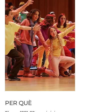
PER QUÈ