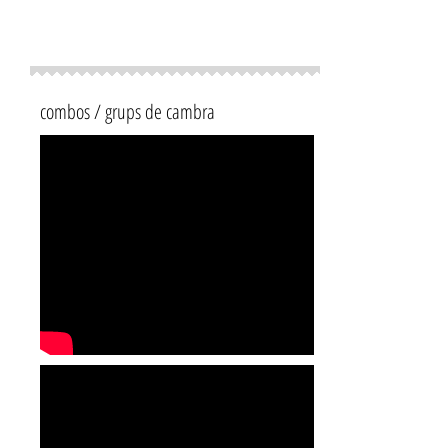
combos / grups de cambra